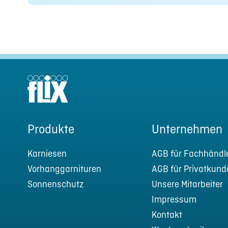
Produkte
Unternehmen
Karniesen
AGB für Fachhändl
Vorhanggarnituren
AGB für Privatkund
Sonnenschutz
Unsere Mitarbeiter
Impressum
Kontakt