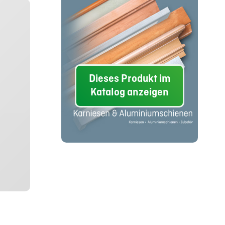
Dieses Produkt im
Katalog anzeigen