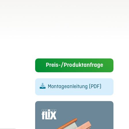
Preis-/Produktanfrage
Montageanleitung (PDF)