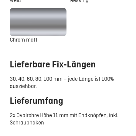
Weiß
Messing
Chrom matt
Lieferbare Fix-Längen
30, 40, 60, 80, 100 mm – jede Länge ist 100%
ausziehbar.
Lieferumfang
2x Ovalrohre Höhe 11 mm mit Endknöpfen, inkl.
Schraubhaken