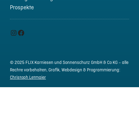
Prospekte
Instagram
Facebook
© 2025 FLIX Karniesen und Sonnenschutz GmbH & Co KG – alle
Rechte vorbehalten,
Grafik, Webdesign & Programmierung:
Christoph Letmaier