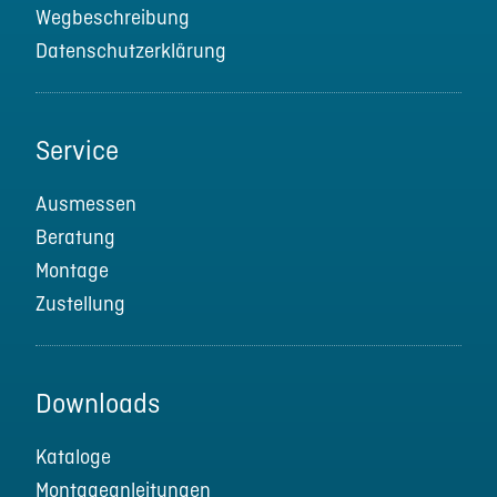
Wegbeschreibung
Datenschutzerklärung
Service
Ausmessen
Beratung
Montage
Zustellung
Downloads
Kataloge
Montageanleitungen