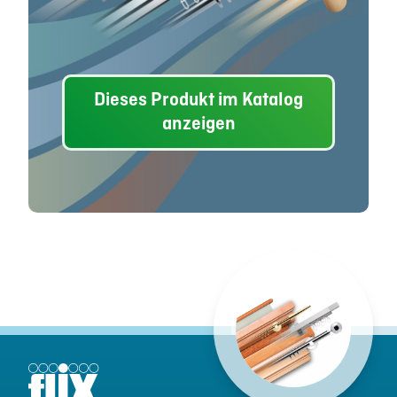
Dieses Produkt im Katalog
anzeigen