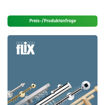
Preis-/Produktanfrage