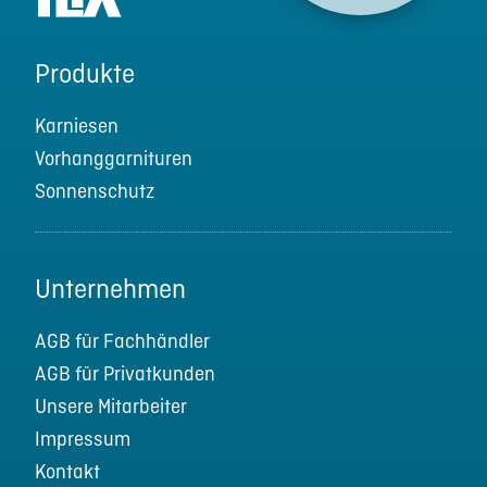
Produkte
Karniesen
Vorhanggarnituren
Sonnenschutz
Unternehmen
AGB für Fachhändler
AGB für Privatkunden
Unsere Mitarbeiter
Impressum
Kontakt