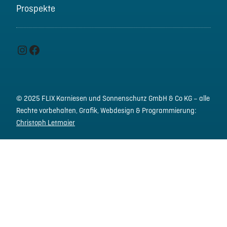
Prospekte
Instagram
Facebook
© 2025 FLIX Karniesen und Sonnenschutz GmbH & Co KG – alle
Rechte vorbehalten,
Grafik, Webdesign & Programmierung:
Christoph Letmaier