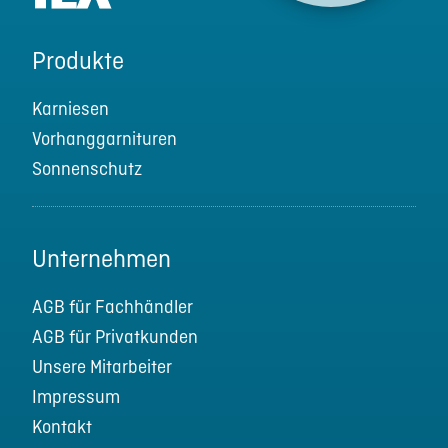
Produkte
Karniesen
Vorhanggarnituren
Sonnenschutz
Unternehmen
AGB für Fachhändler
AGB für Privatkunden
Unsere Mitarbeiter
Impressum
Kontakt