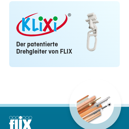
Der patentierte
Drehgleiter von FLIX