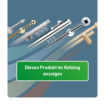
Dieses Produkt im Katalog
anzeigen