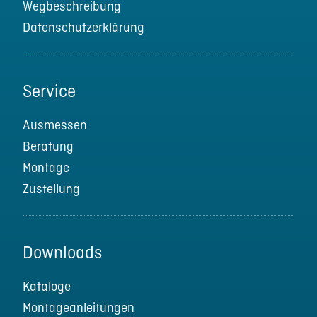
Wegbeschreibung
Datenschutzerklärung
Service
Ausmessen
Beratung
Montage
Zustellung
Downloads
Kataloge
Montageanleitungen