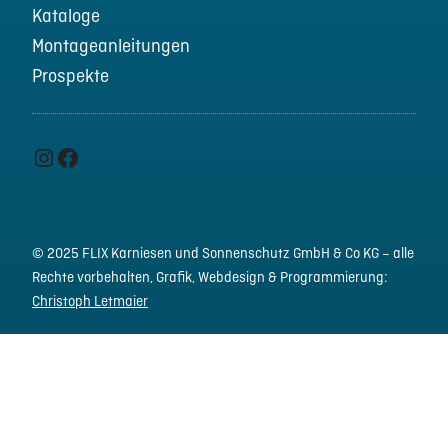
Kataloge
Montageanleitungen
Prospekte
Instagram
Facebook
© 2025 FLIX Karniesen und Sonnenschutz GmbH & Co KG – alle
Rechte vorbehalten,
Grafik, Webdesign & Programmierung:
Christoph Letmaier