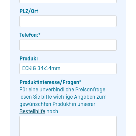
PLZ/Ort
Telefon:*
Produkt
Produktinteresse/Fragen*
Für eine unverbindliche Preisanfrage
lesen Sie bitte wichtige Angaben zum
gewünschten Produkt in unserer
Bestellhilfe
nach.