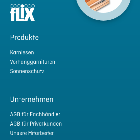
Produkte
Karniesen
Vorhanggarnituren
Sonnenschutz
Unternehmen
AGB für Fachhändler
AGB für Privatkunden
Unsere Mitarbeiter