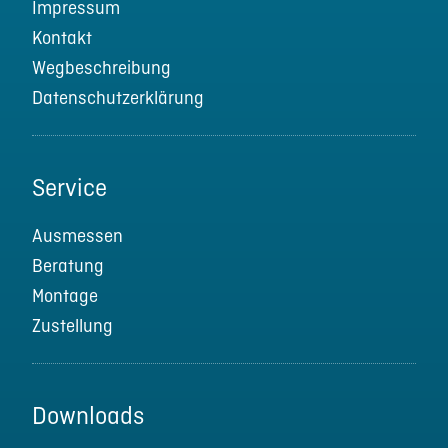
Impressum
Kontakt
Wegbeschreibung
Datenschutzerklärung
Service
Ausmessen
Beratung
Montage
Zustellung
Downloads