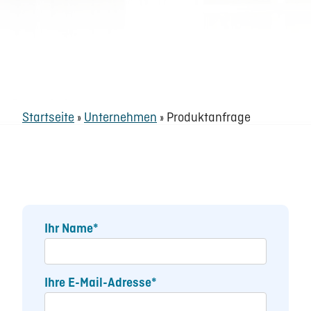
Startseite
»
Unternehmen
»
Produktanfrage
Ihr Name*
Ihre E-Mail-Adresse*