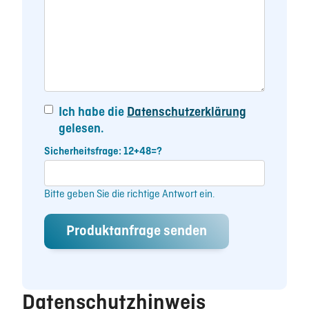
Ich habe die
Datenschutzerklärung
gelesen.
Sicherheitsfrage: 12+48=?
Bitte geben Sie die richtige Antwort ein.
Datenschutzhinweis