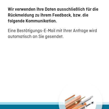
Wir verwenden Ihre Daten ausschließlich für die
Rückmeldung zu Ihrem Feedback, bzw. die
folgende Kommunikation.
Eine Bestätigungs-E-Mail mit Ihrer Anfrage wird
automatisch an Sie gesendet.