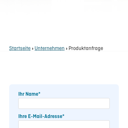
Startseite
»
Unternehmen
»
Produktanfrage
Ihr Name*
Ihre E-Mail-Adresse*