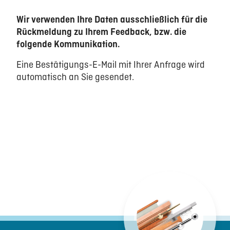
Wir verwenden Ihre Daten ausschließlich für die
Rückmeldung zu Ihrem Feedback, bzw. die
folgende Kommunikation.
Eine Bestätigungs-E-Mail mit Ihrer Anfrage wird
automatisch an Sie gesendet.