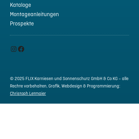
Kataloge
Montageanleitungen
Prospekte
Instagram
Facebook
© 2025 FLIX Karniesen und Sonnenschutz GmbH & Co KG – alle
Rechte vorbehalten,
Grafik, Webdesign & Programmierung:
Christoph Letmaier