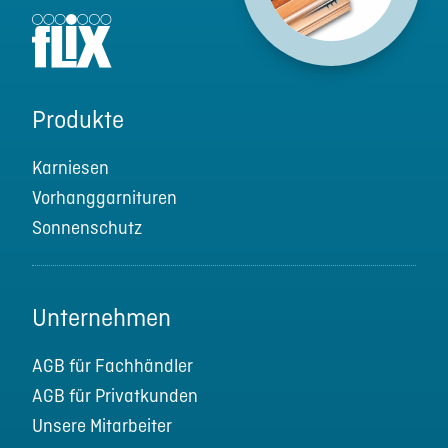
Produkte
Karniesen
Vorhanggarnituren
Sonnenschutz
Unternehmen
AGB für Fachhändler
AGB für Privatkunden
Unsere Mitarbeiter