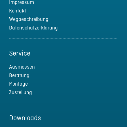
Impressum
Kontakt
Wegbeschreibung
Datenschutzerklärung
Service
Ausmessen
Beratung
Montage
Zustellung
Downloads