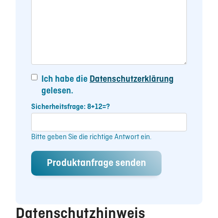
Ich habe die
Datenschutzerklärung
gelesen.
Sicherheitsfrage: 8+12=?
Bitte geben Sie die richtige Antwort ein.
Datenschutzhinweis