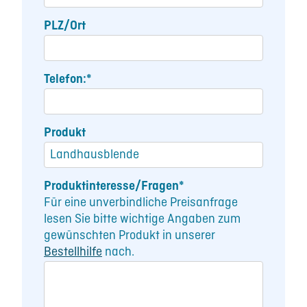
PLZ/Ort
Telefon:*
Produkt
Produktinteresse/Fragen*
Für eine unverbindliche Preisanfrage
lesen Sie bitte wichtige Angaben zum
gewünschten Produkt in unserer
Bestellhilfe
nach.