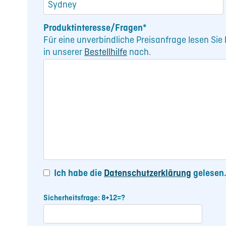
Produktinteresse/Fragen*
Für eine unverbindliche Preisanfrage lesen Si
in unserer
Bestellhilfe
nach.
Ich habe die
Datenschutzerklärung
gelesen.
Sicherheitsfrage: 8+12=?