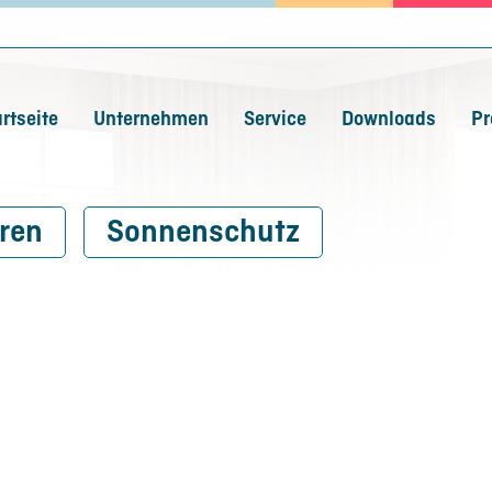
rtseite
Unternehmen
Service
Downloads
Pr
ren
Sonnenschutz