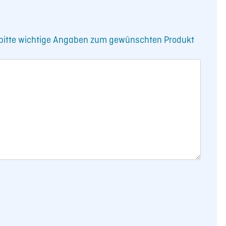
e bitte wichtige Angaben zum gewünschten Produkt