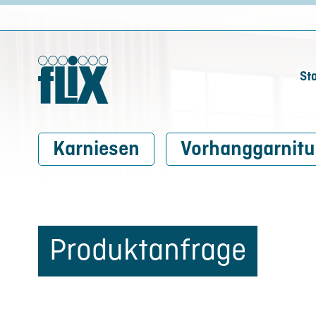
Sta
Karniesen
Vorhanggarnitu
Produktanfrage