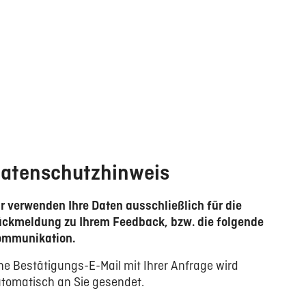
atenschutzhinweis
r verwenden Ihre Daten ausschließlich für die
ckmeldung zu Ihrem Feedback, bzw. die folgende
ommunikation.
ne Bestätigungs-E-Mail mit Ihrer Anfrage wird
tomatisch an Sie gesendet.