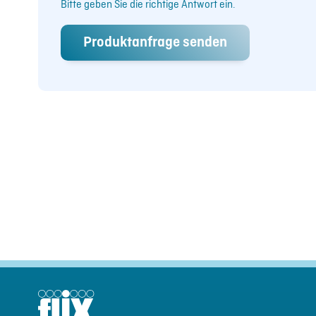
Bitte geben Sie die richtige Antwort ein.