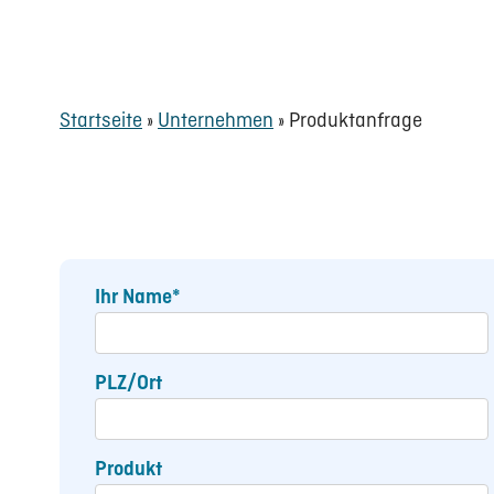
Startseite
»
Unternehmen
»
Produktanfrage
Ihr Name*
PLZ/Ort
Produkt